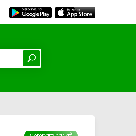
Compartilhar