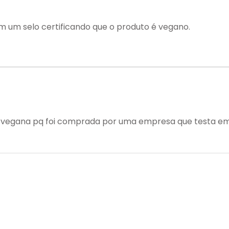
m um selo certificando que o produto é vegano.
 vegana pq foi comprada por uma empresa que testa e