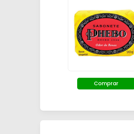
Comprar