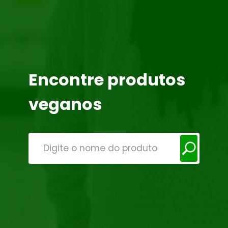
Encontre produtos
veganos