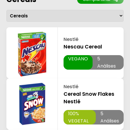
Nestlé
Nescau Cereal
VEGANO
5
Análises
Nestlé
Cereal Snow Flakes
Nestlé
100%
5
VEGETAL
Análises