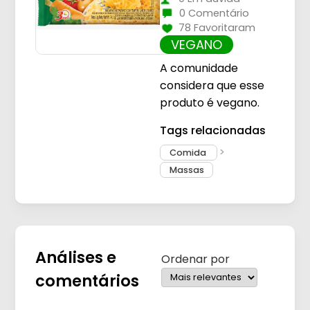
0 Comentário
78 Favoritaram
VEGANO
A comunidade
considera que esse
produto é vegano.
Tags relacionadas
Comida
Massas
Análises e
Ordenar por
comentários