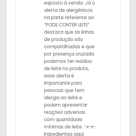
exposto à venda. Já o
alerta de alergênicos
na parte referente ao
“PODE CONTER LEITE”
destaca que as linhas
de produção são
compartilhadas e que
por presença cruzada
podemos ter resíduo
de leite no produto,
esse alerta é
importante para
pessoas que tem
alergia ao leite e
podem apresentar
reações adversas
com quantidade
mínimas de leite. -x-x-
Ingredientes aqui: