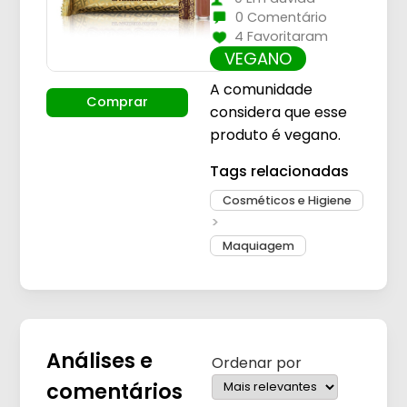
0 Comentário
4 Favoritaram
VEGANO
A comunidade
Comprar
considera que esse
produto é vegano.
Tags relacionadas
Cosméticos e Higiene
Maquiagem
Análises e
Ordenar por
comentários