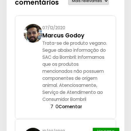
comentários
07/12/2020
Marcus Godoy
Trata-se de produto vegano.
Segue abaixo informação do
SAC da Bombril: Informamos
que os produtos
mencionados não possuem
componentes de origem
animal. Atenciosamente,
Serviço de Atendimento ao
Consumidor Bombril
7
0
Comentar