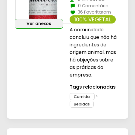
0 Comentário
36 Favoritaram
100% VEGETAL
Ver anexos
A comunidade
concluiu que não há
ingredientes de
origem animal, mas
há objeções sobre
as práticas da
empresa.
Tags relacionadas
Comida
Bebidas